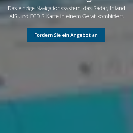
Das einzige Navigationssystem, das Radar, Inland
AIS und ECDIS Karte in einem Gerät kombiniert.
Fordern Sie ein Angebot an