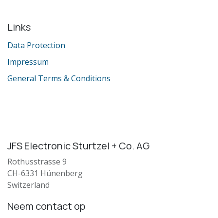
Links
Data Protection
Impressum
General Terms & Conditions
JFS Electronic Sturtzel + Co. AG
Rothusstrasse 9
CH-6331 Hünenberg
Switzerland
Neem contact op